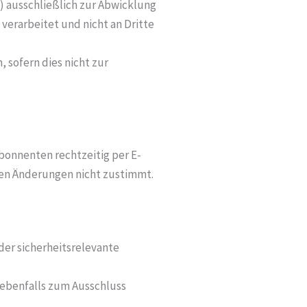
 ausschließlich zur Abwicklung
verarbeitet und nicht an Dritte
, sofern dies nicht zur
bonnenten rechtzeitig per E-
 den Änderungen nicht zustimmt.
er sicherheitsrelevante
 ebenfalls zum Ausschluss