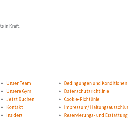
ts
in Kraft.
Unser Team
Bedingungen und Konditionen
Unsere Gym
Datenschutzrichtlinie
Jetzt Buchen
Cookie-Richtlinie
Kontakt
Impressum/ Haftungsausschlu
Insiders
Reservierungs- und Erstattun