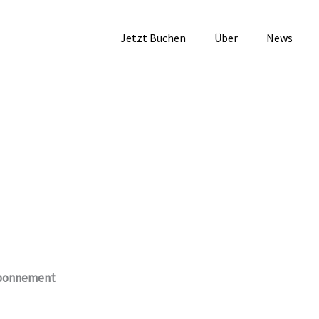
Jetzt Buchen
Über
News
 Abonnement