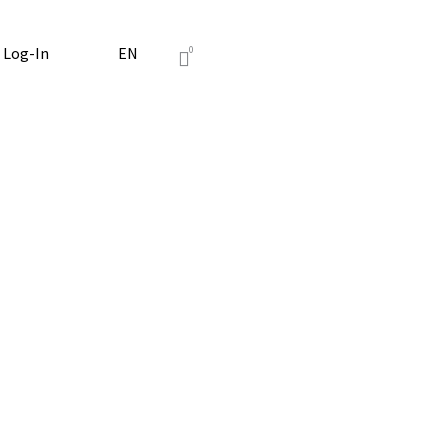
Log-In
EN