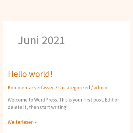
Juni 2021
Hello world!
Hello world!
Kommentar verfassen
/
Uncategorized
/
admin
Welcome to WordPress. This is your first post. Edit or
delete it, then start writing!
Weiterlesen »