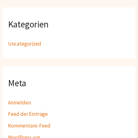
Kategorien
Uncategorized
Meta
Anmelden
Feed der Einträge
Kommentare-Feed
WordPress.org