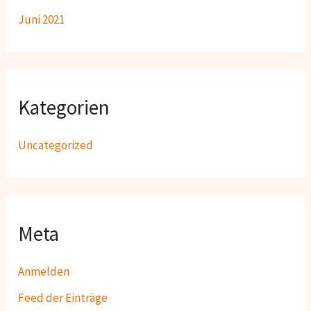
Juni 2021
Kategorien
Uncategorized
Meta
Anmelden
Feed der Einträge